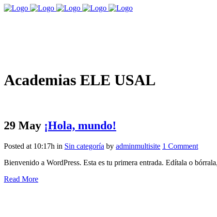
Academias ELE USAL
29 May
¡Hola, mundo!
Posted at 10:17h
in
Sin categoría
by
adminmultisite
1 Comment
Bienvenido a WordPress. Esta es tu primera entrada. Edítala o bórrala, 
Read More