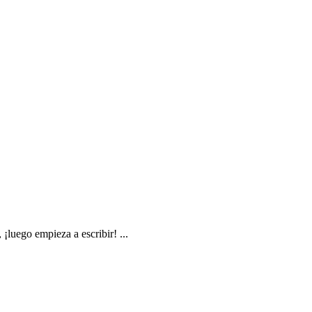
¡luego empieza a escribir! ...